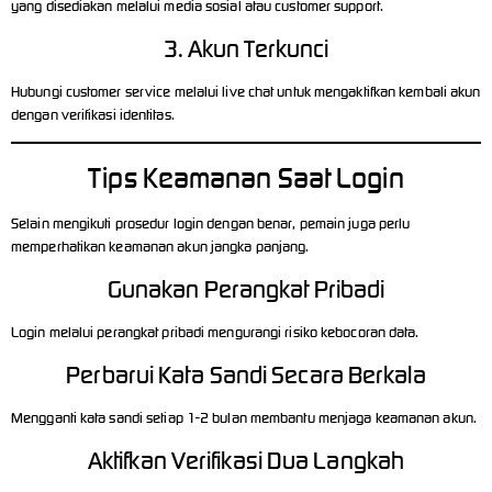
yang disediakan melalui media sosial atau customer support.
3. Akun Terkunci
Hubungi customer service melalui live chat untuk mengaktifkan kembali akun
dengan verifikasi identitas.
Tips Keamanan Saat Login
Selain mengikuti prosedur login dengan benar, pemain juga perlu
memperhatikan keamanan akun jangka panjang.
Gunakan Perangkat Pribadi
Login melalui perangkat pribadi mengurangi risiko kebocoran data.
Perbarui Kata Sandi Secara Berkala
Mengganti kata sandi setiap 1-2 bulan membantu menjaga keamanan akun.
Aktifkan Verifikasi Dua Langkah