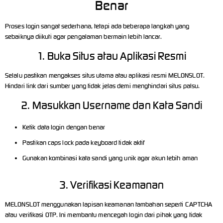
Benar
Proses login sangat sederhana, tetapi ada beberapa langkah yang
sebaiknya diikuti agar pengalaman bermain lebih lancar.
1. Buka Situs atau Aplikasi Resmi
Selalu pastikan mengakses situs utama atau aplikasi resmi MELONSLOT.
Hindari link dari sumber yang tidak jelas demi menghindari situs palsu.
2. Masukkan Username dan Kata Sandi
Ketik data login dengan benar
Pastikan caps lock pada keyboard tidak aktif
Gunakan kombinasi kata sandi yang unik agar akun lebih aman
3. Verifikasi Keamanan
MELONSLOT menggunakan lapisan keamanan tambahan seperti CAPTCHA
atau verifikasi OTP. Ini membantu mencegah login dari pihak yang tidak